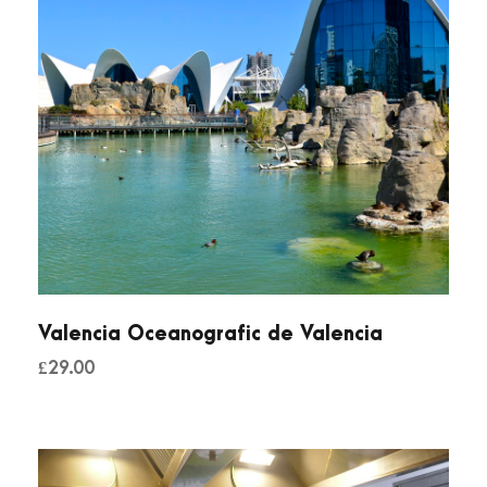
Valencia Oceanografic de Valencia
£
29.00