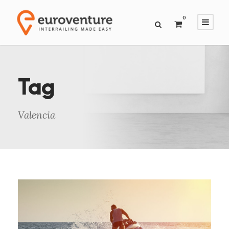
0
Tag
Valencia