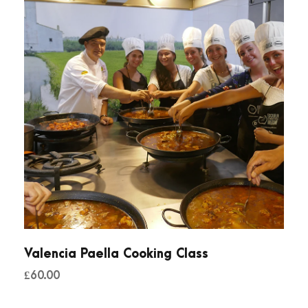
Valencia Paella Cooking Class
£
60.00