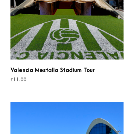
Valencia Mestalla Stadium Tour
£
11.00